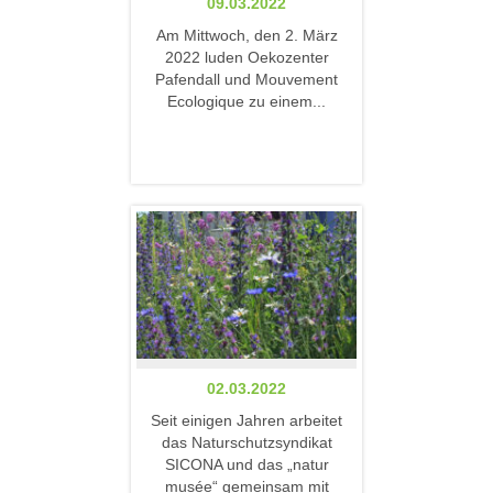
09.03.2022
Am Mittwoch, den 2. März
2022 luden Oekozenter
Pafendall und Mouvement
Ecologique zu einem...
02.03.2022
Seit einigen Jahren arbeitet
das Naturschutzsyndikat
SICONA und das „natur
musée“ gemeinsam mit