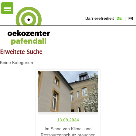
Barrierefreiheit
DE
FR
Erweitete Suche
Keine Kategorien
13.09.2024
Im Sinne von Klima- und
Ressourcenschutz brauchen