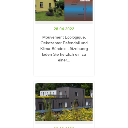
28.04.2022
Mouvement Ecologique,
Oekozenter Pafendall und
Klima-Bündnis Lëtzebuerg
laden Sie herzlich ein zu
einer...