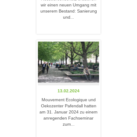
wir einen neuen Umgang mit
unserem Bestand: Sanierung
und...
13.02.2024
Mouvement Ecologique und
Oekozenter Pafendall hatten
am 31. Januar 2024 zu einem
anregenden Fachseminar
zum...