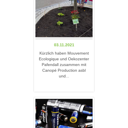
03.11.2021
Kürzlich haben Mouvement
Ecologique und Oekozenter
Pafendall zusammen mit
Canopé Production asbl
und...