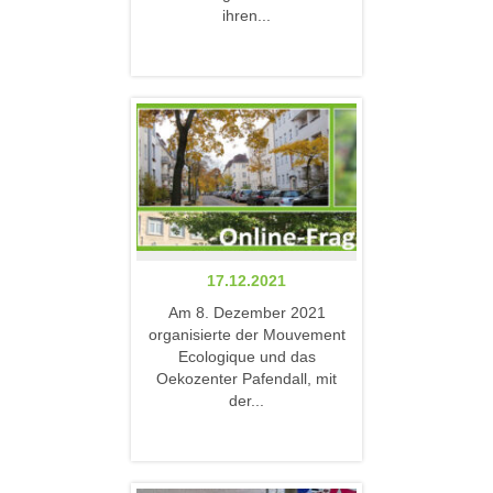
ihren...
17.12.2021
Am 8. Dezember 2021
organisierte der Mouvement
Ecologique und das
Oekozenter Pafendall, mit
der...