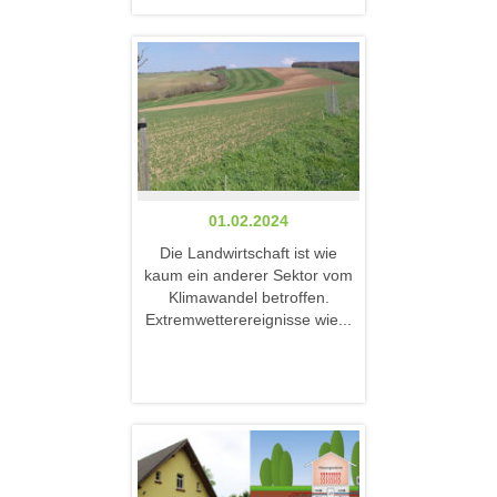
01.02.2024
Die Landwirtschaft ist wie
kaum ein anderer Sektor vom
Klimawandel betroffen.
Extremwetterereignisse wie...