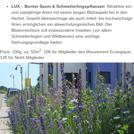
LUX – Bunter Saum & Schmetterlingspflanzen
: Attraktive ein-
und zweijährige Arten mit einem langen Blühaspekt bis in den
Herbst. Sowohl kleinwüchsige als auch mittel- bis hochwüchsige
Arten ermöglichen ein abwechslungsreiches Bild. Der
Blütenreichtum soll insbesondere Insekten (vor allem
Schmetterlingen und Wildbienen) eine wichtige
Nahrungsgrundlage bieten.
2
Preis: 100g; ca. 50m
: 10€ für Mitglieder des Mouvement Ecologique;
12€ für Nicht-Mitglieder.