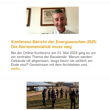
Konferenz-Bericht der Energiewochen 2025:
Die Abrissmentalität muss weg
Bei der Online-Konferenz am 21. Mai 2025 ging es um
ein zentrales Thema der Bauwende: Warum werden
Gebäude oft abgerissen, lange bevor sie wirklich am
Ende sind? Gemeinsam mit dem Architekten und...
mehr...