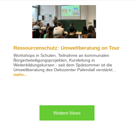
Ressourcenschutz: Umweltberatung on Tour
Workshops in Schulen, Teilnahme an kommunalen
Bürgerbeteiligungsprojekten, Kursleitung in
Weiterbildungskursen - seit dem Spätsommer ist die
Umweltberatung des Oekozenter Pafendall verstärkt...
mehr...
Weitere News