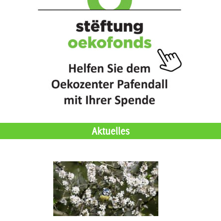
Aktuelles