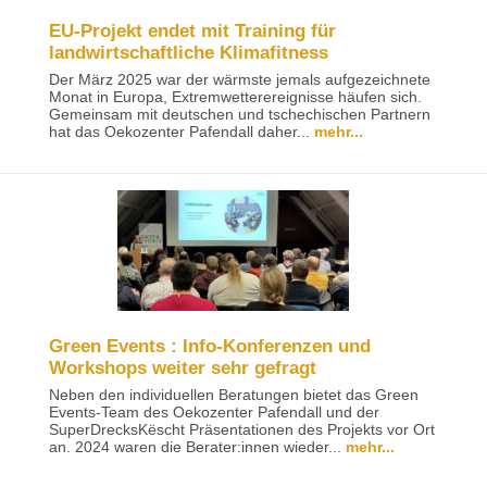
EU-Projekt endet mit Training für
landwirtschaftliche Klimafitness
Der März 2025 war der wärmste jemals aufgezeichnete
Monat in Europa, Extremwetterereignisse häufen sich.
Gemeinsam mit deutschen und tschechischen Partnern
hat das Oekozenter Pafendall daher...
mehr...
Green Events : Info-Konferenzen und
Workshops weiter sehr gefragt
Neben den individuellen Beratungen bietet das Green
Events-Team des Oekozenter Pafendall und der
SuperDrecksKëscht Präsentationen des Projekts vor Ort
an. 2024 waren die Berater:innen wieder...
mehr...