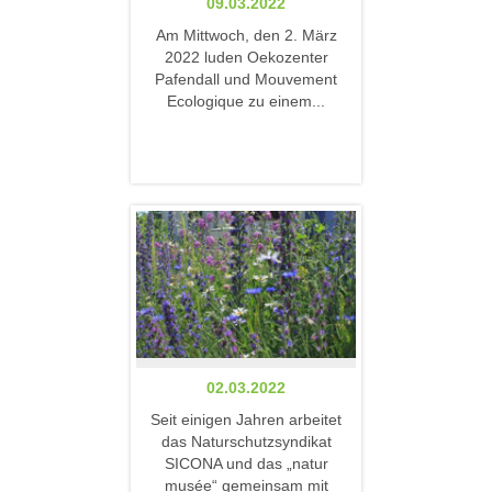
09.03.2022
Am Mittwoch, den 2. März
2022 luden Oekozenter
Pafendall und Mouvement
Ecologique zu einem...
02.03.2022
Seit einigen Jahren arbeitet
das Naturschutzsyndikat
SICONA und das „natur
musée“ gemeinsam mit