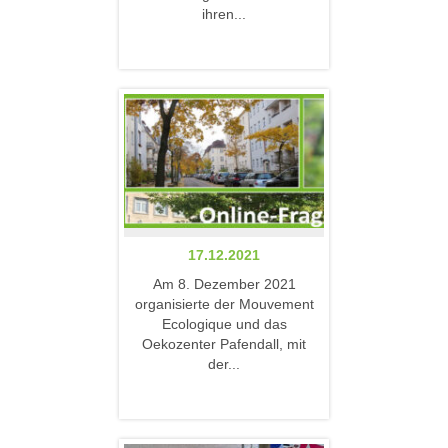
ihren...
17.12.2021
Am 8. Dezember 2021
organisierte der Mouvement
Ecologique und das
Oekozenter Pafendall, mit
der...