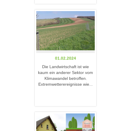
01.02.2024
Die Landwirtschaft ist wie
kaum ein anderer Sektor vom
Klimawandel betroffen.
Extremwetterereignisse wie...