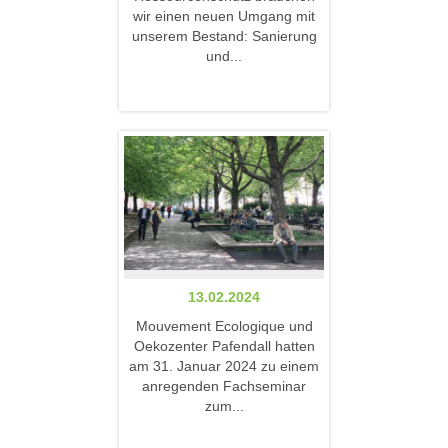
wir einen neuen Umgang mit
unserem Bestand: Sanierung
und...
13.02.2024
Mouvement Ecologique und
Oekozenter Pafendall hatten
am 31. Januar 2024 zu einem
anregenden Fachseminar
zum...