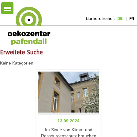
Barrierefreiheit
DE
FR
Erweitete Suche
Keine Kategorien
13.09.2024
Im Sinne von Klima- und
Ressourcenschutz brauchen