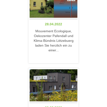
28.04.2022
Mouvement Ecologique,
Oekozenter Pafendall und
Klima-Bündnis Lëtzebuerg
laden Sie herzlich ein zu
einer...