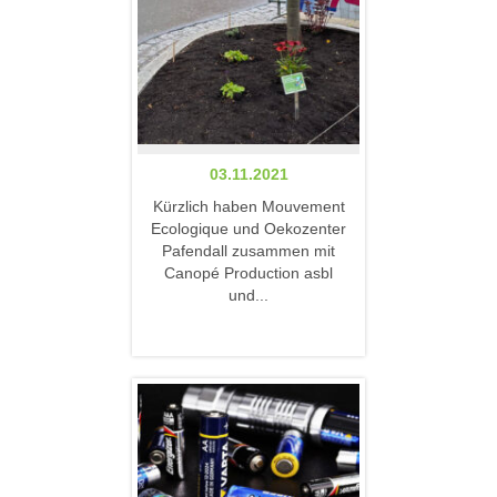
03.11.2021
Kürzlich haben Mouvement
Ecologique und Oekozenter
Pafendall zusammen mit
Canopé Production asbl
und...