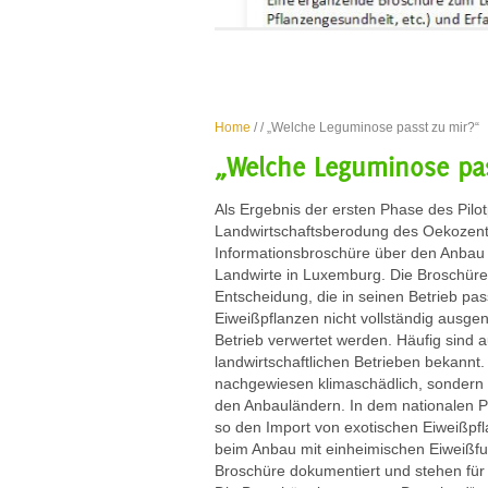
Home
/
/ „Welche Leguminose passt zu mir?“
„Welche Leguminose pas
Als Ergebnis der ersten Phase des Pilot
Landwirtschaftsberodung des Oekozent
Informationsbroschüre über den Anbau
Landwirte in Luxemburg. Die Broschüre 
Entscheidung, die in seinen Betrieb pa
Eiweißpflanzen nicht vollständig ausgen
Betrieb verwertet werden. Häufig sind 
landwirtschaftlichen Betrieben bekannt. 
nachgewiesen klimaschädlich, sondern 
den Anbauländern. In dem nationalen Pr
so den Import von exotischen Eiweißpfl
beim Anbau mit einheimischen Eiweißfut
Broschüre dokumentiert und stehen für 