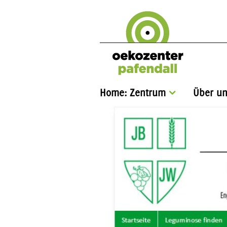
Home: Zentrum
Über un