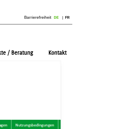
Barrierefreiheit
DE
FR
kte / Beratung
Kontakt