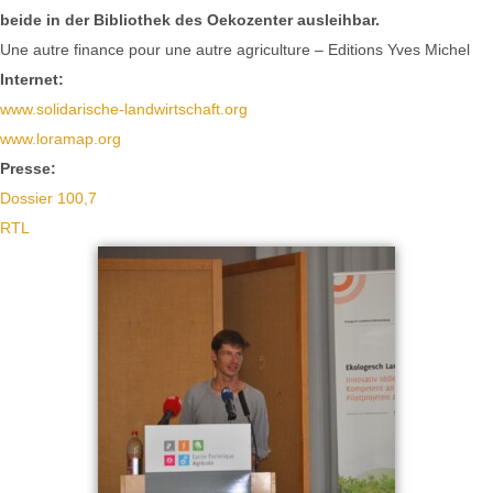
beide in der Bibliothek des Oekozenter ausleihbar.
Une autre finance pour une autre agriculture – Editions Yves Michel
Internet:
www.solidarische-landwirtschaft.org
www.loramap.org
Presse:
Dossier 100,7
RTL