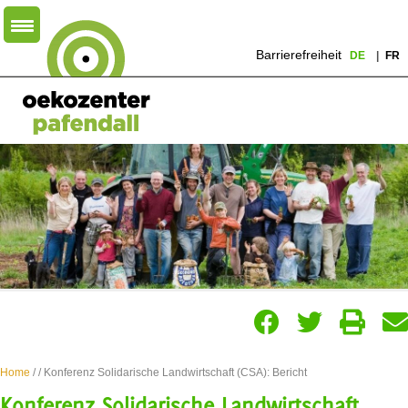
Barrierefreiheit
DE
FR
Home
/
/ Konferenz Solidarische Landwirtschaft (CSA): Bericht
Konferenz Solidarische Landwirtschaft