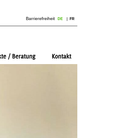
Barrierefreiheit
DE
FR
kte / Beratung
Kontakt