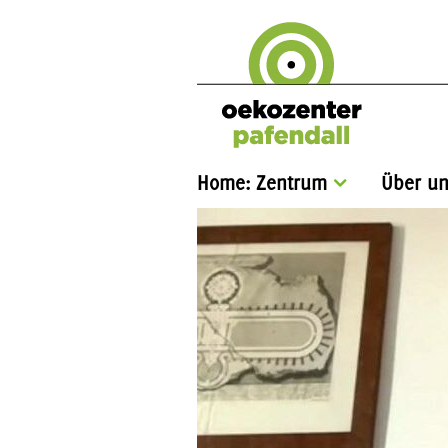
Home: Zentrum
Über un