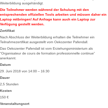
Weiterbildung ausgehändigt.
Die Teilnehmer werden während der Schulung mit den
entsprechenden offiziellen Tools arbeiten und müssen daher ein
Laptop mitbringen! Auf Anfrage kann auch ein Laptop zur
Verfügung gestellt werden.
Zertifikat
Nach Abschluss der Weiterbildung erhalten die Teilnehmer ein
Teilnahmezertifikat ausgestellt vom Oekozenter Pafendall.
Das Oekozenter Pafendall ist vom Erziehungsministerium als
“Organisateur de cours de formation professionnelle continue”
anerkannt.
Datum
29. Juni 2018 von 14:00 – 16:30
Dauer
2,5 Stunden
Kosten
150 €
Veranstaltungsort