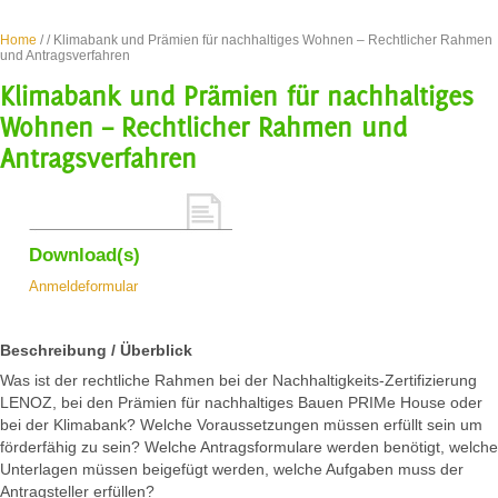
Home
/
/ Klimabank und Prämien für nachhaltiges Wohnen – Rechtlicher Rahmen
und Antragsverfahren
Klimabank und Prämien für nachhaltiges
Wohnen – Rechtlicher Rahmen und
Antragsverfahren
Download(s)
Anmeldeformular
Beschreibung / Überblick
Was ist der rechtliche Rahmen bei der Nachhaltigkeits-Zertifizierung
LENOZ, bei den Prämien für nachhaltiges Bauen PRIMe House oder
bei der Klimabank? Welche Voraussetzungen müssen erfüllt sein um
förderfähig zu sein? Welche Antragsformulare werden benötigt, welche
Unterlagen müssen beigefügt werden, welche Aufgaben muss der
Antragsteller erfüllen?