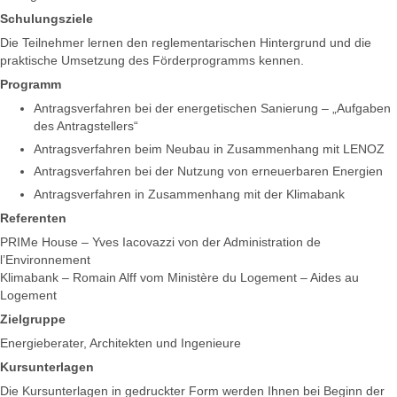
Schulungsziele
Die Teilnehmer lernen den reglementarischen Hintergrund und die
praktische Umsetzung des Förderprogramms kennen.
Programm
Antragsverfahren bei der energetischen Sanierung – „Aufgaben
des Antragstellers“
Antragsverfahren beim Neubau in Zusammenhang mit LENOZ
Antragsverfahren bei der Nutzung von erneuerbaren Energien
Antragsverfahren in Zusammenhang mit der Klimabank
Referenten
PRIMe House – Yves Iacovazzi von der Administration de
l’Environnement
Klimabank – Romain Alff vom Ministère du Logement – Aides au
Logement
Zielgruppe
Energieberater, Architekten und Ingenieure
Kursunterlagen
Die Kursunterlagen in gedruckter Form werden Ihnen bei Beginn der