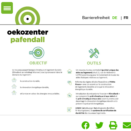
Barrierefreiheit
DE
FR