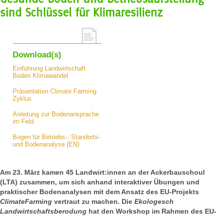
sind Schlüssel für Klimaresilienz
Download(s)
Einführung Landwirtschaft
Boden Klimawandel
Präsentation Climate Farming
Zyklus
Anleitung zur Bodenansprache
im Feld
Bogen für Betriebs-, Standorts-
und Bodenanalyse (EN)
Am 23. März kamen 45 Landwirt:innen an der Ackerbauschoul
(LTA) zusammen, um sich anhand interaktiver Übungen und
praktischer Bodenanalysen mit dem Ansatz des EU-Projekts
ClimateFarming
vertraut zu machen. Die
Ekologesch
Landwirtschaftsberodung
hat den Workshop im Rahmen des EU-