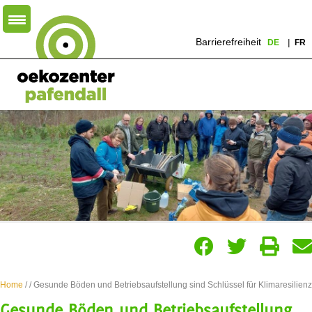
Barrierefreiheit
DE
FR
Home
/
/ Gesunde Böden und Betriebsaufstellung sind Schlüssel für Klimaresilienz
Gesunde Böden und Betriebsaufstellung