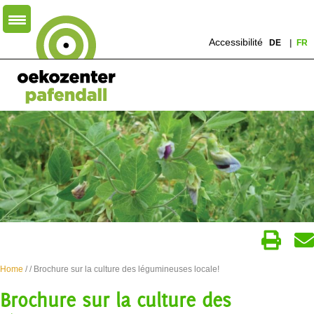
Accessibilité
DE
FR
Home
/
/ Brochure sur la culture des légumineuses locale!
Brochure sur la culture des