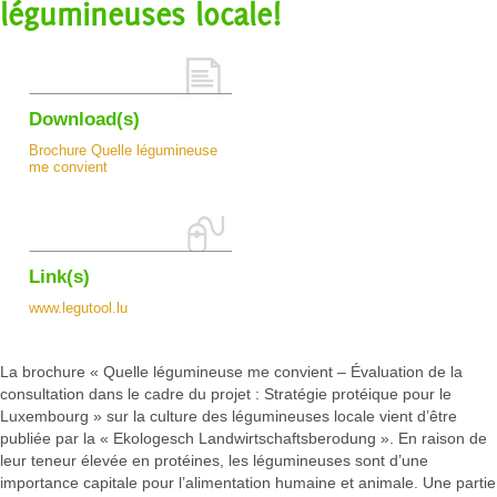
légumineuses locale!
Download(s)
Brochure Quelle légumineuse
me convient
Link(s)
www.legutool.lu
La brochure « Quelle légumineuse me convient – Évaluation de la
consultation dans le cadre du projet : Stratégie protéique pour le
Luxembourg » sur la culture des légumineuses locale vient d’être
publiée par la « Ekologesch Landwirtschaftsberodung ». En raison de
leur teneur élevée en protéines, les légumineuses sont d’une
importance capitale pour l’alimentation humaine et animale. Une partie