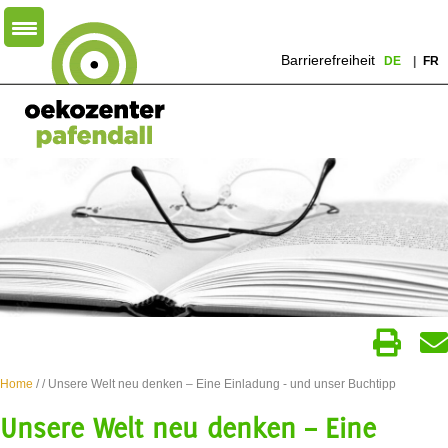
Barrierefreiheit
DE
FR
Home
/
/ Unsere Welt neu denken – Eine Einladung - und unser Buchtipp
Unsere Welt neu denken – Eine