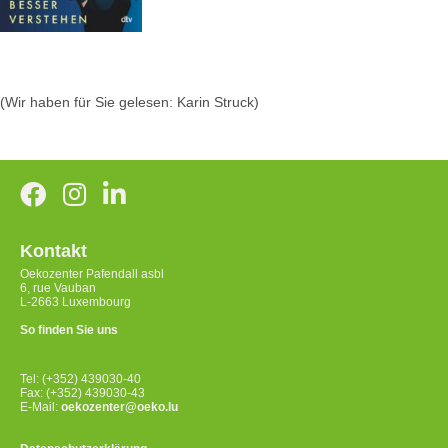
(Wir haben für Sie gelesen: Karin Struck)
Kontakt
Oekozenter Pafendall asbl
6, rue Vauban
L-2663 Luxembourg
So finden Sie uns
Tel: (+352) 439030-40
Fax: (+352) 439030-43
E-Mail:
oekozenter@oeko.lu