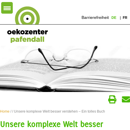
Barrierefreiheit
DE
FR
Home
/
/ Unsere komplexe Welt besser verstehen – Ein tolles Buch
Unsere komplexe Welt besser