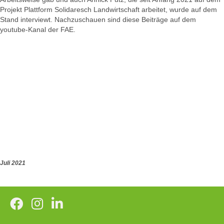
Projekt Plattform Solidaresch Landwirtschaft arbeitet, wurde auf dem
Stand interviewt. Nachzuschauen sind diese Beiträge auf dem
youtube-Kanal der FAE.
Juli 2021