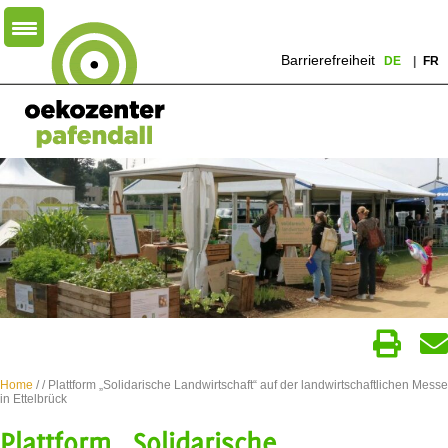
Barrierefreiheit
DE
FR
Home
/
/ Plattform „Solidarische Landwirtschaft“ auf der landwirtschaftlichen Messe
in Ettelbrück
Plattform „Solidarische