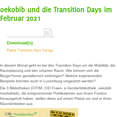
oekobib und die Transition Days im
Februar 2021
Download(s)
Plakat Transition Days Garage
In diesem Monat geht es bei den Transition Days um die Mobilität, die
Raumplanung und den urbanen Raum. Wie können sich die
Bürger*innen gestalterisch einbringen? Welche inspirierenden
Beispiele könnten auch in Luxemburg umgesetzt werden?
Die 3 Bibliotheken (CITIM, CID Fraen- a Genderbibliothéik, oekobib
mediathéik), die entsprechende Publikationen aus ihrem Fundus
herausgeholt haben, stellen diese auf einem Plakat vor und in ihren
Räumlichkeiten aus.