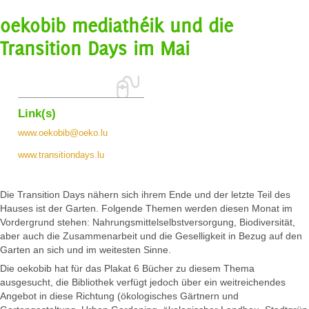
oekobib mediathéik und die
Transition Days im Mai
Link(s)
www.oekobib@oeko.lu
www.transitiondays.lu
Die Transition Days nähern sich ihrem Ende und der letzte Teil des
Hauses ist der Garten. Folgende Themen werden diesen Monat im
Vordergrund stehen: Nahrungsmittelselbstversorgung, Biodiversität,
aber auch die Zusammenarbeit und die Geselligkeit in Bezug auf den
Garten an sich und im weitesten Sinne.
Die oekobib hat für das Plakat 6 Bücher zu diesem Thema
ausgesucht, die Bibliothek verfügt jedoch über ein weitreichendes
Angebot in diese Richtung (ökologisches Gärtnern und