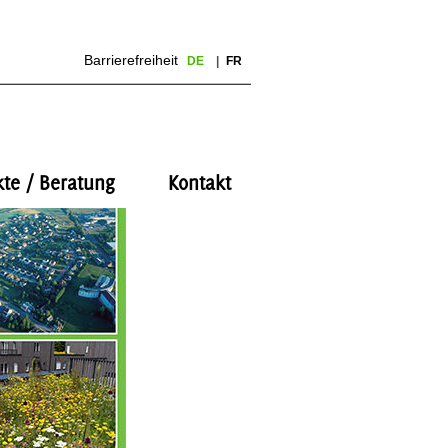
Barrierefreiheit
DE
FR
kte / Beratung
Kontakt