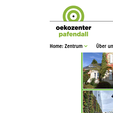
Home: Zentrum
Über un