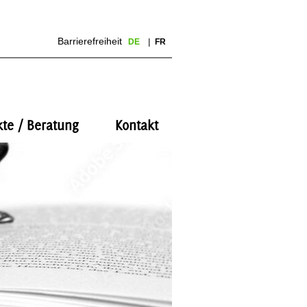
Barrierefreiheit
DE
FR
kte / Beratung
Kontakt