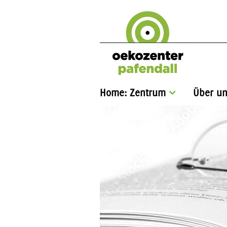
Home: Zentrum
Über un