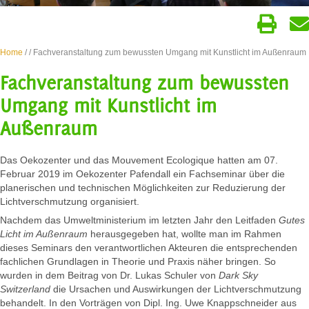
Home
/
/ Fachveranstaltung zum bewussten Umgang mit Kunstlicht im Außenraum
Fachveranstaltung zum bewussten
Umgang mit Kunstlicht im
Außenraum
Das Oekozenter und das Mouvement Ecologique hatten am 07.
Februar 2019 im Oekozenter Pafendall ein Fachseminar über die
planerischen und technischen Möglichkeiten zur Reduzierung der
Lichtverschmutzung organisiert.
Nachdem das Umweltministerium im letzten Jahr den Leitfaden
Gutes
Licht
im Außenraum
herausgegeben hat, wollte man im Rahmen
dieses Seminars den verantwortlichen Akteuren die entsprechenden
fachlichen Grundlagen in Theorie und Praxis näher bringen. So
wurden in dem Beitrag von Dr. Lukas Schuler von
Dark Sky
Switzerland
die Ursachen und Auswirkungen der Lichtverschmutzung
behandelt. In den Vorträgen von Dipl. Ing. Uwe Knappschneider aus