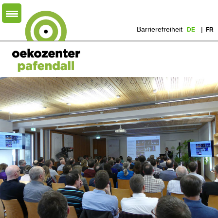
Barrierefreiheit
DE
FR