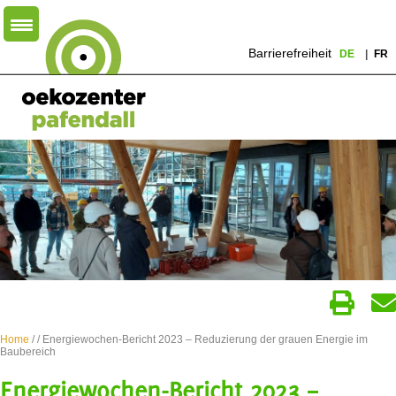
Barrierefreiheit
DE
FR
Home
/
/ Energiewochen-Bericht 2023 – Reduzierung der grauen Energie im
Baubereich
Energiewochen-Bericht 2023 –