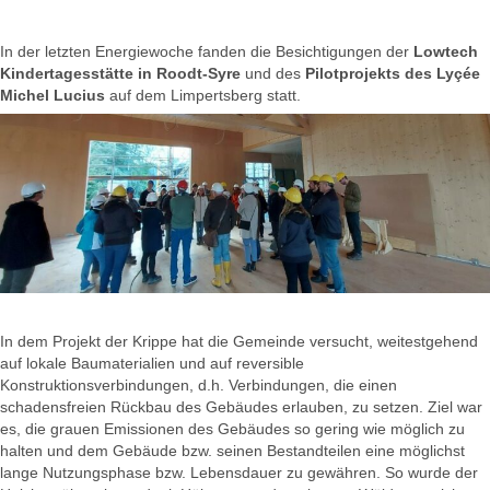
In der letzten Energiewoche fanden die Besichtigungen der
Lowtech
Kindertagesstätte in Roodt-Syre
und des
Pilotprojekts des Lyçée
Michel Lucius
auf dem Limpertsberg statt.
In dem Projekt der Krippe hat die Gemeinde versucht, weitestgehend
auf lokale Baumaterialien und auf reversible
Konstruktionsverbindungen, d.h. Verbindungen, die einen
schadensfreien Rückbau des Gebäudes erlauben, zu setzen. Ziel war
es, die grauen Emissionen des Gebäudes so gering wie möglich zu
halten und dem Gebäude bzw. seinen Bestandteilen eine möglichst
lange Nutzungsphase bzw. Lebensdauer zu gewähren. So wurde der