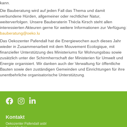
kann.
Die Bauberatung wird auf jeden Fall das Thema und damit
verbundene Hürden, allgemeiner oder rechtlicher Natur,
weiterverfolgen. Unsere Bauberaterin Thécla Kirsch steht allen
interessierten Akteuren gerne für weitere Informationen zur Verfügung:
bauberatung@oeko.lu
Das Oekozenter Pafendall hat die Energiewochen auch dieses Jahr
wieder in Zusammenarbeit mit dem Mouvement Ecologique, mit
finanzieller Unterstützung des Ministeriums für Wohnungsbau sowie
zusätzlich unter der Schirmherrschaft der Ministerien für Umwelt und
Energie organisiert. Wir danken auch der Verwaltung für öffentliche
Bauten sowie den zuständigen Gemeinden und Einrichtungen für ihre
unentbehrliche organisatorische Unterstützung.
Kontakt
Oekozenter Pafendall asbl