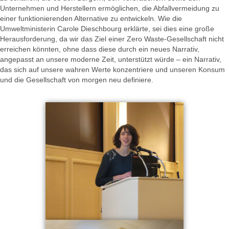
Unternehmen und Herstellern ermöglichen, die Abfallvermeidung zu
einer funktionierenden Alternative zu entwickeln. Wie die
Umweltministerin Carole Dieschbourg erklärte, sei dies eine große
Herausforderung, da wir das Ziel einer Zero Waste-Gesellschaft nicht
erreichen könnten, ohne dass diese durch ein neues Narrativ,
angepasst an unsere moderne Zeit, unterstützt würde – ein Narrativ,
das sich auf unsere wahren Werte konzentriere und unseren Konsum
und die Gesellschaft von morgen neu definiere.