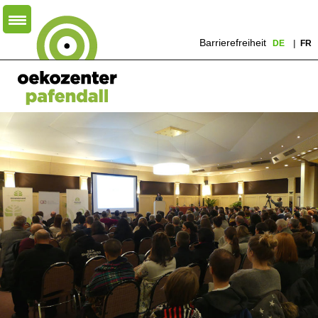
Barrierefreiheit
DE
FR