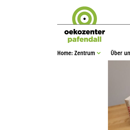
Home: Zentrum
Über un