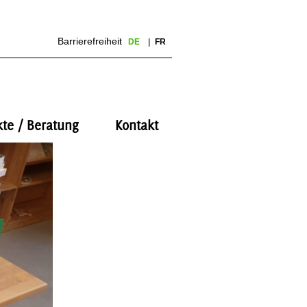
Barrierefreiheit
DE
FR
kte / Beratung
Kontakt