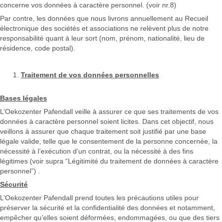
concerne vos données à caractère personnel. (voir nr.8)
Par contre, les données que nous livrons annuellement au Recueil
électronique des sociétés et associations ne relèvent plus de notre
responsabilité quant à leur sort (nom, prénom, nationalité, lieu de
résidence, code postal).
Traitement de vos données personnelles
Bases légales
L’Oekozenter Pafendall veille à assurer ce que ses traitements de vos
données à caractère personnel soient licites. Dans cet objectif, nous
veillons à assurer que chaque traitement soit justifié par une base
légale valide, telle que le consentement de la personne concernée, la
nécessité à l’exécution d’un contrat, ou la nécessité à des fins
légitimes (voir supra “Légitimité du traitement de données à caractère
personnel”) .
Sécurité
L’Oekozenter Pafendall prend toutes les précautions utiles pour
préserver la sécurité et la confidentialité des données et notamment,
empêcher qu’elles soient déformées, endommagées, ou que des tiers