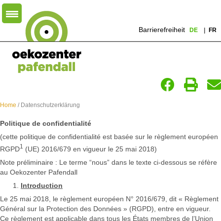
Barrierefreiheit
DE
FR
Home
/ Datenschutzerklärung
Politique de confidentialité
(cette politique de confidentialité est basée sur le règlement européen
1
RGPD
(UE) 2016/679 en vigueur le 25 mai 2018)
Note préliminaire : Le terme “nous” dans le texte ci-dessous se réfère
au Oekozenter Pafendall
Introduction
Le 25 mai 2018, le règlement européen N° 2016/679, dit « Règlement
Général sur la Protection des Données » (RGPD), entre en vigueur.
Ce règlement est applicable dans tous les États membres de l’Union