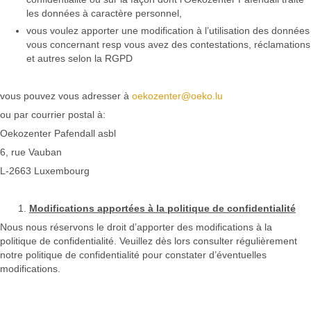
les données à caractère personnel,
vous voulez apporter une modification à l’utilisation des données
vous concernant resp vous avez des contestations, réclamations
et autres selon la RGPD
vous pouvez vous adresser à
oekozenter@oeko.lu
ou par courrier postal à:
Oekozenter Pafendall asbl
6, rue Vauban
L-2663 Luxembourg
Modifications apportées à la politique de confidentialité
Nous nous réservons le droit d’apporter des modifications à la
politique de confidentialité. Veuillez dès lors consulter régulièrement
notre politique de confidentialité pour constater d’éventuelles
modifications.