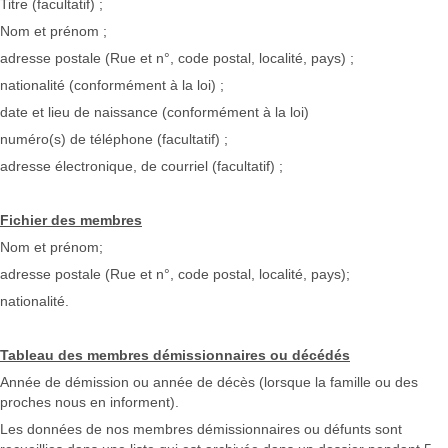
Titre (facultatif) ;
Nom et prénom ;
adresse postale (Rue et n°, code postal, localité, pays) ;
nationalité (conformément à la loi) ;
date et lieu de naissance (conformément à la loi)
numéro(s) de téléphone (facultatif) ;
adresse électronique, de courriel (facultatif) ;
Fichier des membres
Nom et prénom;
adresse postale (Rue et n°, code postal, localité, pays);
nationalité.
Tableau des membres démissionnaires ou décédés
Année de démission ou année de décès (lorsque la famille ou des
proches nous en informent).
Les données de nos membres démissionnaires ou défunts sont