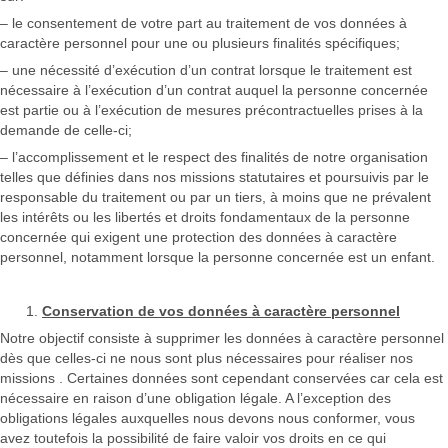
– le consentement de votre part au traitement de vos données à
caractère personnel pour une ou plusieurs finalités spécifiques;
– une nécessité d’exécution d’un contrat lorsque le traitement est
nécessaire à l’exécution d’un contrat auquel la personne concernée
est partie ou à l’exécution de mesures précontractuelles prises à la
demande de celle-ci;
– l’accomplissement et le respect des finalités de notre organisation
telles que définies dans nos missions statutaires et poursuivis par le
responsable du traitement ou par un tiers, à moins que ne prévalent
les intérêts ou les libertés et droits fondamentaux de la personne
concernée qui exigent une protection des données à caractère
personnel, notamment lorsque la personne concernée est un enfant.
Conservation de vos données à caractère personnel
Notre objectif consiste à supprimer les données à caractère personnel
dès que celles-ci ne nous sont plus nécessaires pour réaliser nos
missions . Certaines données sont cependant conservées car cela est
nécessaire en raison d’une obligation légale. A l’exception des
obligations légales auxquelles nous devons nous conformer, vous
avez toutefois la possibilité de faire valoir vos droits en ce qui