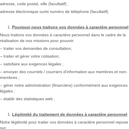
adresse, code postal, ville (facultatif) ;
adresse électronique ou/et numéro de téléphone (facultatif).
Pourquoi nous traitons vos données à caractère personnel
Nous traitons vos données à caractère personnel dans le cadre de la
réalisation de nos missions pour pouvoir:
– traiter vos demandes de consultation;
– traiter et gérer votre cotisation;
– satisfaire aux exigences légales ;
– envoyer des courriels / courriers d’information aux membres et non-
membres ;
– gérer notre administration (financière) conformément aux exigences
légales ;
– établir des statistiques web ;
Légitimité du traitement de données à caractère personnel
Notre légitimité pour traiter vos données à caractère personnel repose
sur: