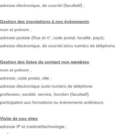
adresse électronique, de courriel (facultatif) ;
Gestion des inscriptions à nos événements
nom et prénom ;
adresse postale (Rue et n°, code postal, localité, pays);
adresse électronique, de courriel et/ou numéro de téléphone.
Gestion des listes de contact non membres
nom et prénom ;
adresse, code postal, ville ;
adresse électronique ou/et numéro de téléphone
profession, société, service, fonction (facultatif)
participation aux formations ou événements antérieurs.
Visite de nos sites
adresse IP et matériel/technologie ;