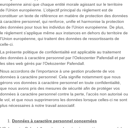
européenne ainsi que chaque entité morale agissant sur le territoire
de l’Union européenne. L’objectif principal du règlement est de
constituer un texte de référence en matière de protection des données
à caractère personnel, qui renforce, unifie et harmonise la protection
des données pour tous les individus de l’Union européenne. De plus,
le règlement s’applique même aux instances en dehors du territoire de
l’Union européenne, qui traitent des données de ressortissants de
celle-ci.
La présente politique de confidentialité est applicable au traitement
des données à caractère personnel par l’Oekozenter Pafendall et par
les sites web gérés par l’Oekozenter Pafendall.
Nous accordons de l’importance à une gestion prudente de vos
données à caractère personnel. Cela signifie notamment que nous
gérons vos données à caractère personnel en toute confidentialité,
que nous avons pris des mesures de sécurité afin de protéger vos
données à caractère personnel contre la perte, l’accès non autorisé ou
le vol, et que nous supprimerons les données lorsque celles-ci ne sont
plus nécessaires à notre travail associatif.
Données à caractère personnel concernées