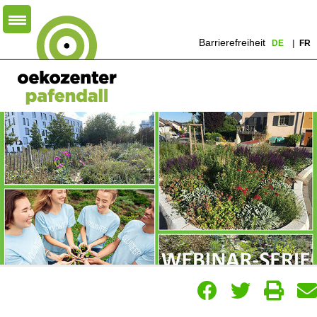
Barrierefreiheit
DE
FR