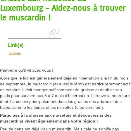
Luxembourg – Aidez-nous à trouver
le muscardin !
Link(s)
naturelo
Peut-être qu’il vit avec vous !
Alors que le loir est généralement déjà en hibernation à la fin du mois
de septembre, le muscardin (et aussi le lérot) est particulièrement actif
en octobre. Il doit manger suffisamment de graisse et doubler son
poids pour survivre aux 5 à 7 mois d’hibernation. Il trouve la nourriture
dont il a besoin principalement dans les graines des arbres et des
haies, comme les faines et les noisettes (d’où son nom).
Participez à la chasse aux noisettes et découvrez si des
muscardins vivent également dans votre région !
Peu de gens ont déjà vu un muscardin. Mais cela ne signifie pas