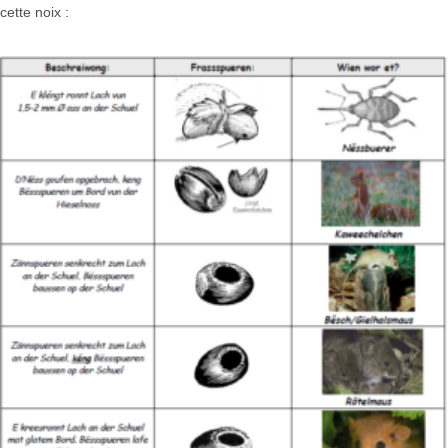
cette noix :