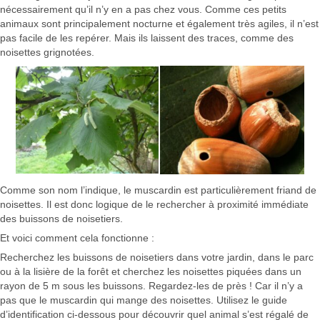
nécessairement qu’il n’y en a pas chez vous. Comme ces petits
animaux sont principalement nocturne et également très agiles, il n’est
pas facile de les repérer. Mais ils laissent des traces, comme des
noisettes grignotées.
Comme son nom l’indique, le muscardin est particulièrement friand de
noisettes. Il est donc logique de le rechercher à proximité immédiate
des buissons de noisetiers.
Et voici comment cela fonctionne :
Recherchez les buissons de noisetiers dans votre jardin, dans le parc
ou à la lisière de la forêt et cherchez les noisettes piquées dans un
rayon de 5 m sous les buissons. Regardez-les de près ! Car il n’y a
pas que le muscardin qui mange des noisettes. Utilisez le guide
d’identification ci-dessous pour découvrir quel animal s’est régalé de