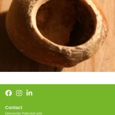
Contact
Oekozenter Pafendall asbl